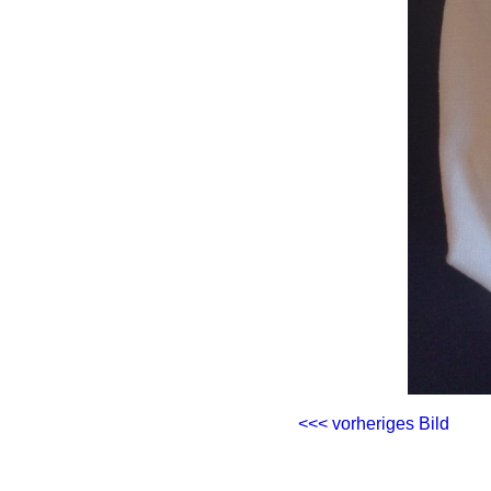
<<< vorheriges Bild